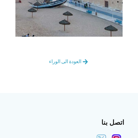
العودة الى الوراء
اتصل بنا