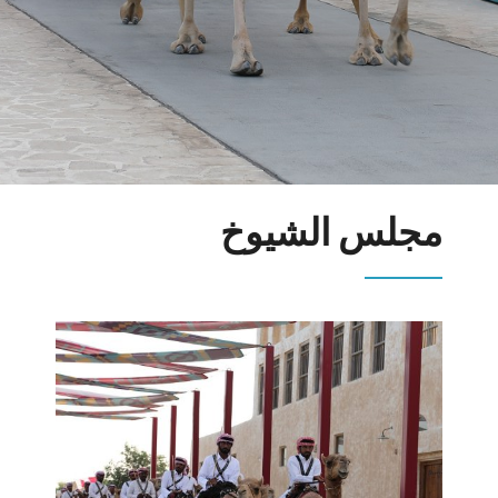
مجلس الشيوخ