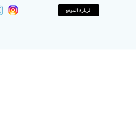
لزيارة الموقع