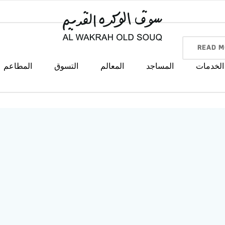
READ M
الخدمات
المساجد
المعالم
التسوق
المطاعم