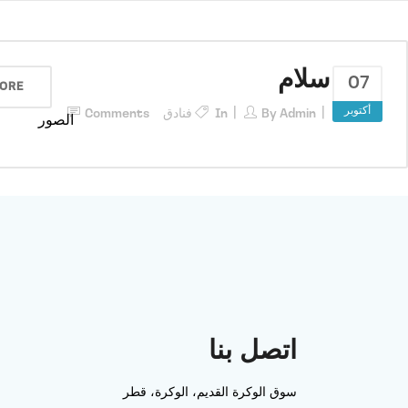
سلام
07
ORE
أكتوبر
Admin
By
In
فنادق
Comments
الصور
اتصل بنا
سوق الوكرة القديم، الوكرة، قطر