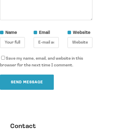
Name
Email
Website
Save my name, email, and website in this
browser for the next time I comment.
Contact