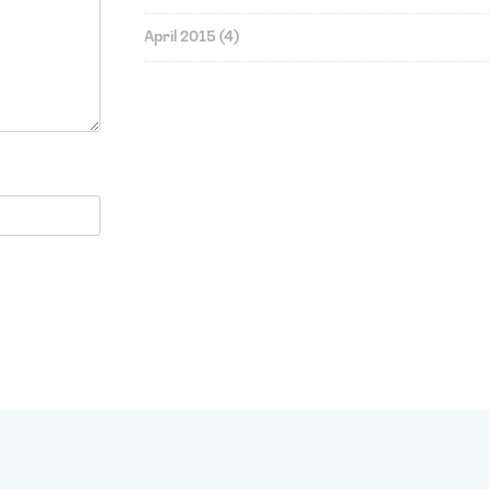
April 2015
(4)